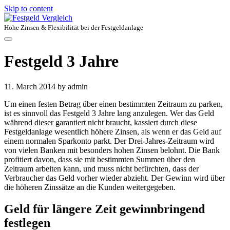
Skip to content
Hohe Zinsen & Flexibilität bei der Festgeldanlage
Festgeld 3 Jahre
11. March 2014
by admin
Um einen festen Betrag über einen bestimmten Zeitraum zu parken,
ist es sinnvoll das Festgeld 3 Jahre lang anzulegen. Wer das Geld
während dieser garantiert nicht braucht, kassiert durch diese
Festgeldanlage wesentlich höhere Zinsen, als wenn er das Geld auf
einem normalen Sparkonto parkt. Der Drei-Jahres-Zeitraum wird
von vielen Banken mit besonders hohen Zinsen belohnt. Die Bank
profitiert davon, dass sie mit bestimmten Summen über den
Zeitraum arbeiten kann, und muss nicht befürchten, dass der
Verbraucher das Geld vorher wieder abzieht. Der Gewinn wird über
die höheren Zinssätze an die Kunden weitergegeben.
Geld für längere Zeit gewinnbringend
festlegen